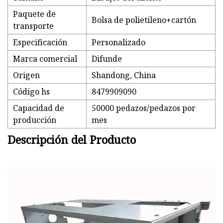
Paquete de
Bolsa de polietileno+cartón
transporte
Especificación
Personalizado
Marca comercial
Difunde
Origen
Shandong, China
Código hs
8479909090
Capacidad de
50000 pedazos/pedazos por
producción
mes
Descripción del Producto