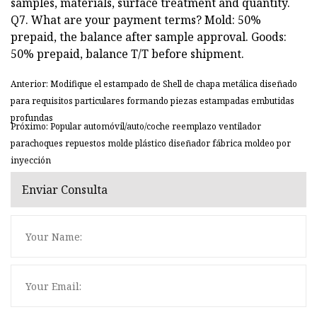
samples, materials, surface treatment and quantity.
Q7. What are your payment terms? Mold: 50%
prepaid, the balance after sample approval. Goods:
50% prepaid, balance T/T before shipment.
Anterior: Modifique el estampado de Shell de chapa metálica diseñado
para requisitos particulares formando piezas estampadas embutidas
profundas
Próximo: Popular automóvil/auto/coche reemplazo ventilador
parachoques repuestos molde plástico diseñador fábrica moldeo por
inyección
Enviar Consulta