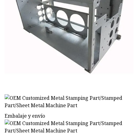
Embalaje y envío