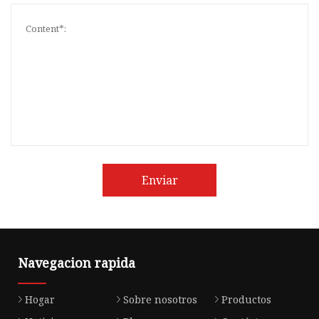
Enviar
Navegacion rapida
Hogar
Sobre nosotros
Productos