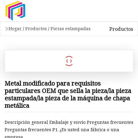
Productos
Hogar
/
Productos
/
Piezas estampadas
Metal modificado para requisitos
particulares OEM que sella la pieza/la pieza
estampada/la pieza de la máquina de chapa
metálica
Descripción general Embalaje y envío Preguntas frecuentes
Preguntas frecuentes P1. ¿Es usted una fábrica o una
empresa