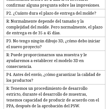
confirmar alguna pregunta sobre las impresiones.
P2. ¿Cuánto dura el plazo de entrega del molde?
R: Normalmente depende del tamaño y la
complejidad del molde. Pero normalmente, el plazo
de entrega es de 35 a 45 días.
P3. No tengo ningún dibujo 3D, ¿cómo debo iniciar
el nuevo proyecto?
R: Puede proporcionarnos una muestra y le
ayudaremos a establecer el modelo 3D en
consecuencia.
P4. Antes del envío, ¿cómo garantizar la calidad de
los productos?
R: Tenemos un procedimiento de desarrollo
estricto, durante el desarrollo de muestras,
tenemos capacidad de producir de acuerdo con el
PPA, después de la aprobación del PSW.