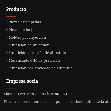
Producto
Piezas estampadas
Piezas de forja
Moldeo por inyección
Fundición de inversión
Fundición a presión de aluminio
Mecanizado CNC de precisión
Fundición por gravedad de aluminio
Empresa socia
Xiamen Everbeen Imán Electron Co., Ltd
E - SUERTE
Fábrica de rodamientos de empuje de la almohadilla de la al