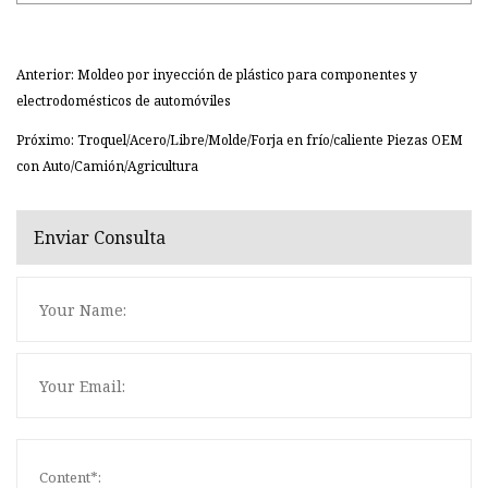
Anterior: Moldeo por inyección de plástico para componentes y
electrodomésticos de automóviles
Próximo: Troquel/Acero/Libre/Molde/Forja en frío/caliente Piezas OEM
con Auto/Camión/Agricultura
Enviar Consulta