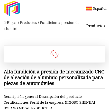
Español
Hogar
/
Productos
/
Fundición a presión de
Productos
aluminio
Alta fundición a presión de mecanizado CNC
de aleación de aluminio personalizada para
piezas de automóviles
Descripción general Descripción del producto
Certificaciones Perfil de la empresa NINGBO ZHENHAI
BOLANG METAL PRODUCT FA