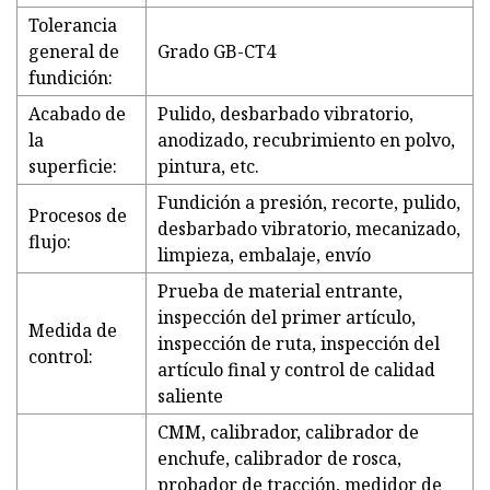
Tolerancia
general de
Grado GB-CT4
fundición:
Acabado de
Pulido, desbarbado vibratorio,
la
anodizado, recubrimiento en polvo,
superficie:
pintura, etc.
Fundición a presión, recorte, pulido,
Procesos de
desbarbado vibratorio, mecanizado,
flujo:
limpieza, embalaje, envío
Prueba de material entrante,
inspección del primer artículo,
Medida de
inspección de ruta, inspección del
control:
artículo final y control de calidad
saliente
CMM, calibrador, calibrador de
enchufe, calibrador de rosca,
probador de tracción, medidor de