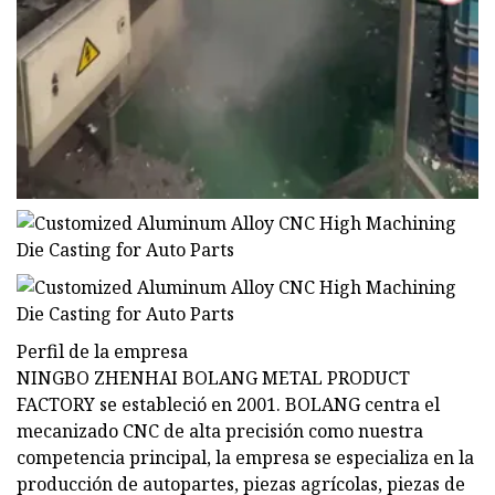
Perfil de la empresa
NINGBO ZHENHAI BOLANG METAL PRODUCT
FACTORY se estableció en 2001. BOLANG centra el
mecanizado CNC de alta precisión como nuestra
competencia principal, la empresa se especializa en la
producción de autopartes, piezas agrícolas, piezas de