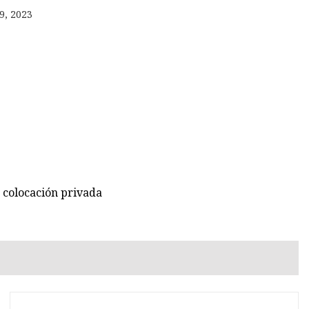
9, 2023
 colocación privada