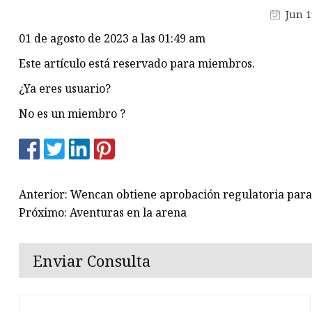
Jun 1
01 de agosto de 2023 a las 01:49 am
Este artículo está reservado para miembros.
¿Ya eres usuario?
No es un miembro ?
Anterior: Wencan obtiene aprobación regulatoria para
Próximo: Aventuras en la arena
Enviar Consulta