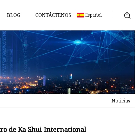
BLOG
CONTÁCTENOS
Español
io
Noticias
ero de Ka Shui International