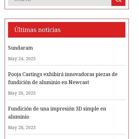
Últimas noticias
Sundaram
May 24, 2023
Pooja Castings exhibirá innovadoras piezas de
fundición de aluminio en Newcast
May 26, 2023
Fundición de una impresión 3D simple en
aluminio
May 28, 2023