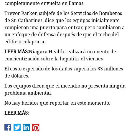
completamente envuelta en llamas.
Trevor Parker, subjefe de los Servicios de Bomberos
de St. Catharines, dice que los equipos inicialmente
rompieron una puerta para entrar, pero cambiaron a
un enfoque de defensa después de que el techo del
edificio colapsara.
LEER MÁS:
Niagara Health realizará un evento de
concientización sobre la hepatitis el viernes
El costo esperado de los daños supera los $3 millones
de dólares.
Los equipos dicen que el incendio no presenta ningún
problema ambiental.
No hay heridos que reportar en este momento.
LEER MÁS: