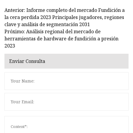
Anterior: Informe completo del mercado Fundición a
la cera perdida 2023 Principales jugadores, regiones
clave y análisis de segmentación 2031
Próximo: Análisis regional del mercado de
herramientas de hardware de fundición a presión
2023
Enviar Consulta