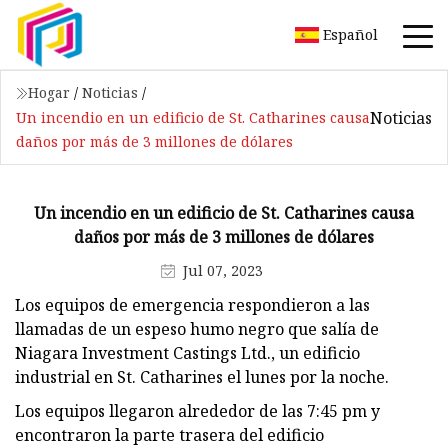
Español
Hogar
/
Noticias
/
Noticias
Un incendio en un edificio de St. Catharines causa
daños por más de 3 millones de dólares
Un incendio en un edificio de St. Catharines causa
daños por más de 3 millones de dólares
Jul 07, 2023
Los equipos de emergencia respondieron a las
llamadas de un espeso humo negro que salía de
Niagara Investment Castings Ltd., un edificio
industrial en St. Catharines el lunes por la noche.
Los equipos llegaron alrededor de las 7:45 pm y
encontraron la parte trasera del edificio