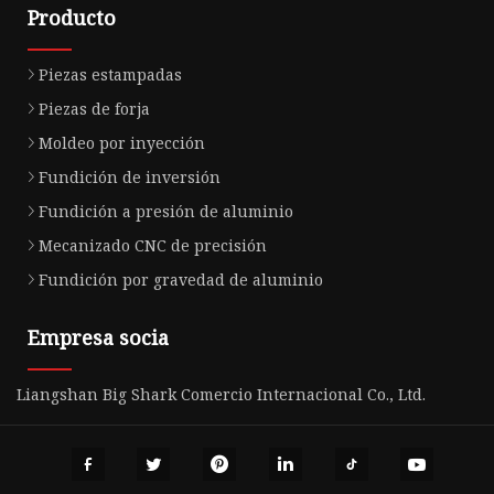
Producto
Piezas estampadas
Piezas de forja
Moldeo por inyección
Fundición de inversión
Fundición a presión de aluminio
Mecanizado CNC de precisión
Fundición por gravedad de aluminio
Empresa socia
Liangshan Big Shark Comercio Internacional Co., Ltd.