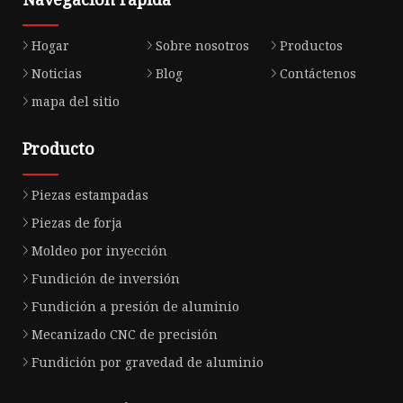
Hogar
Sobre nosotros
Productos
Noticias
Blog
Contáctenos
mapa del sitio
Producto
Piezas estampadas
Piezas de forja
Moldeo por inyección
Fundición de inversión
Fundición a presión de aluminio
Mecanizado CNC de precisión
Fundición por gravedad de aluminio