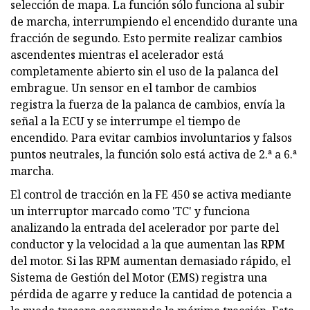
selección de mapa. La función sólo funciona al subir
de marcha, interrumpiendo el encendido durante una
fracción de segundo. Esto permite realizar cambios
ascendentes mientras el acelerador está
completamente abierto sin el uso de la palanca del
embrague. Un sensor en el tambor de cambios
registra la fuerza de la palanca de cambios, envía la
señal a la ECU y se interrumpe el tiempo de
encendido. Para evitar cambios involuntarios y falsos
puntos neutrales, la función solo está activa de 2.ª a 6.ª
marcha.
El control de tracción en la FE 450 se activa mediante
un interruptor marcado como 'TC' y funciona
analizando la entrada del acelerador por parte del
conductor y la velocidad a la que aumentan las RPM
del motor. Si las RPM aumentan demasiado rápido, el
Sistema de Gestión del Motor (EMS) registra una
pérdida de agarre y reduce la cantidad de potencia a