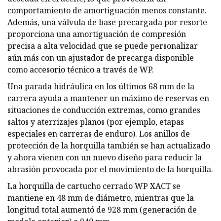
comportamiento de amortiguación menos constante.
Además, una válvula de base precargada por resorte
proporciona una amortiguación de compresión
precisa a alta velocidad que se puede personalizar
aún más con un ajustador de precarga disponible
como accesorio técnico a través de WP.
Una parada hidráulica en los últimos 68 mm de la
carrera ayuda a mantener un máximo de reservas en
situaciones de conducción extremas, como grandes
saltos y aterrizajes planos (por ejemplo, etapas
especiales en carreras de enduro). Los anillos de
protección de la horquilla también se han actualizado
y ahora vienen con un nuevo diseño para reducir la
abrasión provocada por el movimiento de la horquilla.
La horquilla de cartucho cerrado WP XACT se
mantiene en 48 mm de diámetro, mientras que la
longitud total aumentó de 928 mm (generación de