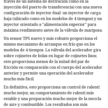
través de un sistema de derivación como en la
inyección del puerto de transferencia) con una nueva
configuración de inyector dual: un inyector de carga
baja (ubicado como en los modelos de 4 tiempos) y un
inyector orientado a "alimentación superior" para
máxima rendimiento antes de la válvula de mariposa.
Un sensor TPS nuevo y más robusto proporciona el
mismo mecanismo de arranque en frío que en los
modelos de 4 tiempos. La válvula del acelerador gira
sobre cojinetes de bolas en lugar de cojinetes lisos;
esto proporciona menos de la mitad del par de
fricción en comparación con el cuerpo del acelerador
anterior y permite una operación del acelerador
mucho más fácil.
En definitiva, esto proporciona un control de ralentí
mucho mejor, un comportamiento de ralentí más
estable y una preparación mucho mejor de la mezcla
de aire y combustible. Los resultados son más