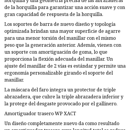
horquilla y una geometría precisa de las abrazaderas
de la horquilla para garantizar una acción suave y con
gran capacidad de respuesta de la horquilla.
Los soportes de barra de nuevo diseño y topología
optimizada brindan una mayor superficie de agarre
para una menor torsión del manillar con el mismo
peso que la generación anterior. Además, vienen con
un soporte con amortiguación de goma, lo que
proporciona la flexión adecuada del manillar. Un
ajuste del manillar de 2 vías es estándar y permite una
ergonomía personalizable girando el soporte del
manillar.
La máscara del faro integra un protector de triple
abrazadera, que cubre la triple abrazadera inferior y
la protege del desgaste provocado por el gallinero.
Amortiguador trasero WP XACT
Un diseño completamente nuevo da como resultado