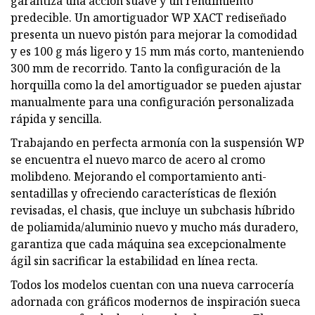
garantiza una acción suave y un rendimiento
predecible. Un amortiguador WP XACT rediseñado
presenta un nuevo pistón para mejorar la comodidad
y es 100 g más ligero y 15 mm más corto, manteniendo
300 mm de recorrido. Tanto la configuración de la
horquilla como la del amortiguador se pueden ajustar
manualmente para una configuración personalizada
rápida y sencilla.
Trabajando en perfecta armonía con la suspensión WP
se encuentra el nuevo marco de acero al cromo
molibdeno. Mejorando el comportamiento anti-
sentadillas y ofreciendo características de flexión
revisadas, el chasis, que incluye un subchasis híbrido
de poliamida/aluminio nuevo y mucho más duradero,
garantiza que cada máquina sea excepcionalmente
ágil sin sacrificar la estabilidad en línea recta.
Todos los modelos cuentan con una nueva carrocería
adornada con gráficos modernos de inspiración sueca