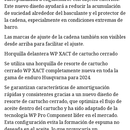
Este nuevo diseño ayudará a reducir la acumulación
de suciedad alrededor del basculante y el protector de
la cadena, especialmente en condiciones extremas de
barro.
Las marcas de ajuste de la cadena también son visibles
desde arriba para facilitar el ajuste.
Horquilla delantera WP XACT de cartucho cerrado
Se utiliza una horquilla de resorte de cartucho
cerrado WP XACT completamente nueva en toda la
gama de enduro Husqvarna para 2024.
Se garantizan características de amortiguación
rápidas y consistentes gracias a un nuevo diseño de
resorte de cartucho cerrado, que optimiza el flujo de
aceite dentro del cartucho y ha sido adaptado de la
tecnología WP Pro Component líder en el mercado.
Esta configuración evita la formación de espuma no
deseada en el aceite, lo que provocaría un