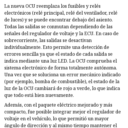
La nueva OCU reemplaza los fusibles y relés
electrónicos (relé principal, relé del ventilador, relé
de luces) y se puede encontrar debajo del asiento.
Todas las salidas se conmutan dependiendo de las
señales del regulador de voltaje y la ECU. En caso de
sobrecorriente, las salidas se desactivan
individualmente. Esto permite una detección de
errores sencilla ya que el estado de cada salida se
indica mediante una luz LED. ​La OCU comprueba el
sistema electrónico de forma totalmente autónoma.
Una vez que se soluciona un error mecánico indicado
(por ejemplo, bomba de combustible), el estado de la
luz de la OCU cambiará de rojo a verde, lo que indica
que todo está bien nuevamente.
Además, con el paquete eléctrico mejorado y más
compacto, fue posible integrar mejor el regulador de
voltaje en el vehículo, lo que permitió un mayor
ángulo de dirección y al mismo tiempo mantener el