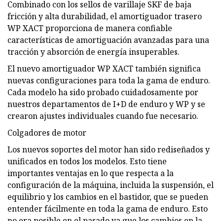
Combinado con los sellos de varillaje SKF de baja
fricción y alta durabilidad, el amortiguador trasero
WP XACT proporciona de manera confiable
características de amortiguación avanzadas para una
tracción y absorción de energía insuperables.
El nuevo amortiguador WP XACT también significa
nuevas configuraciones para toda la gama de enduro.
Cada modelo ha sido probado cuidadosamente por
nuestros departamentos de I+D de enduro y WP y se
crearon ajustes individuales cuando fue necesario.
Colgadores de motor
Los nuevos soportes del motor han sido rediseñados y
unificados en todos los modelos. Esto tiene
importantes ventajas en lo que respecta a la
configuración de la máquina, incluida la suspensión, el
equilibrio y los cambios en el bastidor, que se pueden
entender fácilmente en toda la gama de enduro. Esto
no era posible en el pasado ya que los cambios en la