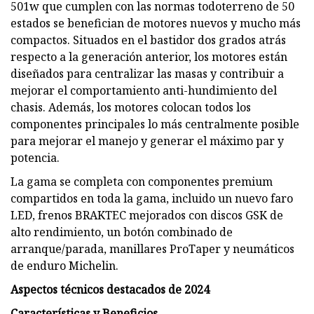
501w que cumplen con las normas todoterreno de 50
estados se benefician de motores nuevos y mucho más
compactos. Situados en el bastidor dos grados atrás
respecto a la generación anterior, los motores están
diseñados para centralizar las masas y contribuir a
mejorar el comportamiento anti-hundimiento del
chasis. Además, los motores colocan todos los
componentes principales lo más centralmente posible
para mejorar el manejo y generar el máximo par y
potencia.
La gama se completa con componentes premium
compartidos en toda la gama, incluido un nuevo faro
LED, frenos BRAKTEC mejorados con discos GSK de
alto rendimiento, un botón combinado de
arranque/parada, manillares ProTaper y neumáticos
de enduro Michelin.
Aspectos técnicos destacados de 2024
Características y Beneficios