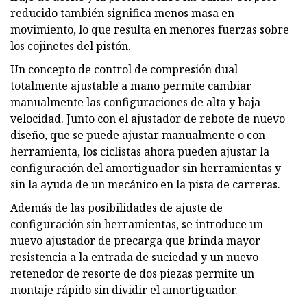
reducido también significa menos masa en
movimiento, lo que resulta en menores fuerzas sobre
los cojinetes del pistón.
Un concepto de control de compresión dual
totalmente ajustable a mano permite cambiar
manualmente las configuraciones de alta y baja
velocidad. Junto con el ajustador de rebote de nuevo
diseño, que se puede ajustar manualmente o con
herramienta, los ciclistas ahora pueden ajustar la
configuración del amortiguador sin herramientas y
sin la ayuda de un mecánico en la pista de carreras.
Además de las posibilidades de ajuste de
configuración sin herramientas, se introduce un
nuevo ajustador de precarga que brinda mayor
resistencia a la entrada de suciedad y un nuevo
retenedor de resorte de dos piezas permite un
montaje rápido sin dividir el amortiguador.