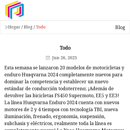
Blog
Hogar
/
Blog
/
Todo
Todo
Jun 26, 2023
Esta semana se lanzaron 20 modelos de motocicletas y
enduro Husqvarna 2024 completamente nuevos para
dominar la competencia y establecer un nuevo
estándar de conducción todoterreno; ¡Además de
devolver las bicicletas FS450 Supermoto, EE5 y EE3!
La línea Husqvarna Enduro 2024 cuenta con nuevos
motores de 2 y 4 tiempos con tecnología TBI, nueva
iluminación, frenado, ergonomía, suspensión,
subchasis y eléctricos, realmente toda la línea es