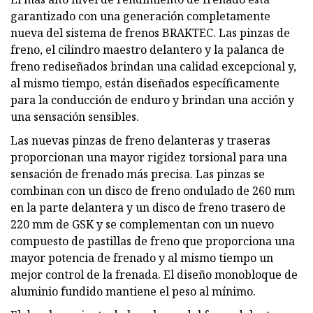
garantizado con una generación completamente
nueva del sistema de frenos BRAKTEC. Las pinzas de
freno, el cilindro maestro delantero y la palanca de
freno rediseñados brindan una calidad excepcional y,
al mismo tiempo, están diseñados específicamente
para la conducción de enduro y brindan una acción y
una sensación sensibles.
Las nuevas pinzas de freno delanteras y traseras
proporcionan una mayor rigidez torsional para una
sensación de frenado más precisa. Las pinzas se
combinan con un disco de freno ondulado de 260 mm
en la parte delantera y un disco de freno trasero de
220 mm de GSK y se complementan con un nuevo
compuesto de pastillas de freno que proporciona una
mayor potencia de frenado y al mismo tiempo un
mejor control de la frenada. El diseño monobloque de
aluminio fundido mantiene el peso al mínimo.