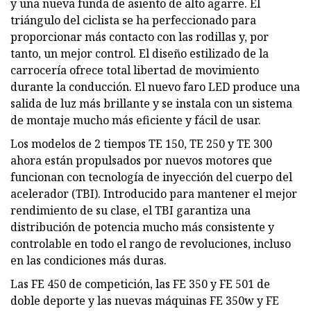
y una nueva funda de asiento de alto agarre. El
triángulo del ciclista se ha perfeccionado para
proporcionar más contacto con las rodillas y, por
tanto, un mejor control. El diseño estilizado de la
carrocería ofrece total libertad de movimiento
durante la conducción. El nuevo faro LED produce una
salida de luz más brillante y se instala con un sistema
de montaje mucho más eficiente y fácil de usar.
Los modelos de 2 tiempos TE 150, TE 250 y TE 300
ahora están propulsados ​​por nuevos motores que
funcionan con tecnología de inyección del cuerpo del
acelerador (TBI). Introducido para mantener el mejor
rendimiento de su clase, el TBI garantiza una
distribución de potencia mucho más consistente y
controlable en todo el rango de revoluciones, incluso
en las condiciones más duras.
Las FE 450 de competición, las FE 350 y FE 501 de
doble deporte y las nuevas máquinas FE 350w y FE