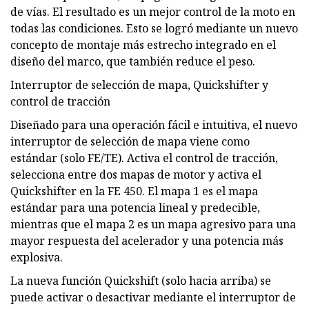
de vías. El resultado es un mejor control de la moto en
todas las condiciones. Esto se logró mediante un nuevo
concepto de montaje más estrecho integrado en el
diseño del marco, que también reduce el peso.
Interruptor de selección de mapa, Quickshifter y
control de tracción
Diseñado para una operación fácil e intuitiva, el nuevo
interruptor de selección de mapa viene como
estándar (solo FE/TE). Activa el control de tracción,
selecciona entre dos mapas de motor y activa el
Quickshifter en la FE 450. El mapa 1 es el mapa
estándar para una potencia lineal y predecible,
mientras que el mapa 2 es un mapa agresivo para una
mayor respuesta del acelerador y una potencia más
explosiva.
La nueva función Quickshift (solo hacia arriba) se
puede activar o desactivar mediante el interruptor de