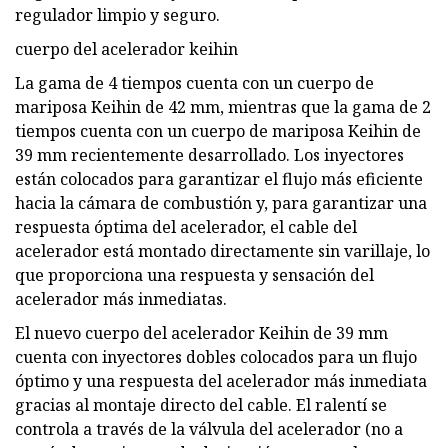
regulador limpio y seguro.
cuerpo del acelerador keihin
La gama de 4 tiempos cuenta con un cuerpo de
mariposa Keihin de 42 mm, mientras que la gama de 2
tiempos cuenta con un cuerpo de mariposa Keihin de
39 mm recientemente desarrollado. Los inyectores
están colocados para garantizar el flujo más eficiente
hacia la cámara de combustión y, para garantizar una
respuesta óptima del acelerador, el cable del
acelerador está montado directamente sin varillaje, lo
que proporciona una respuesta y sensación del
acelerador más inmediatas.
El nuevo cuerpo del acelerador Keihin de 39 mm
cuenta con inyectores dobles colocados para un flujo
óptimo y una respuesta del acelerador más inmediata
gracias al montaje directo del cable. El ralentí se
controla a través de la válvula del acelerador (no a