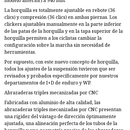
modelo anterior) a 940 mm.
La horquilla es totalmente ajustable en rebote (36
clics) y compresión (36 clics) en ambas piernas. Los
clickers ajustables manualmente en la parte inferior
de las patas de la horquilla y en la tapa superior de la
horquilla permiten a los ciclistas cambiar la
configuración sobre la marcha sin necesidad de
herramientas.
Por supuesto, con este nuevo concepto de horquilla,
todos los ajustes de la suspensión tuvieron que ser
revisados ​​y probados específicamente por nuestros
departamentos de I+D de enduro y WP.
Abrazaderas triples mecanizadas por CNC
Fabricadas con aluminio de alta calidad, las
abrazaderas triples mecanizadas por CNC presentan
una rigidez del vástago de dirección óptimamente
ajustada, una alineación perfecta de los tubos de la