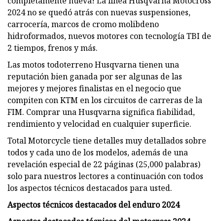
completamente nueva! La línea Husqvarna Motocross
2024 no se quedó atrás con nuevas suspensiones,
carrocería, marcos de cromo molibdeno
hidroformados, nuevos motores con tecnología TBI de
2 tiempos, frenos y más.
Las motos todoterreno Husqvarna tienen una
reputación bien ganada por ser algunas de las
mejores y mejores finalistas en el negocio que
compiten con KTM en los circuitos de carreras de la
FIM. Comprar una Husqvarna significa fiabilidad,
rendimiento y velocidad en cualquier superficie.
Total Motorcycle tiene detalles muy detallados sobre
todos y cada uno de los modelos, además de una
revelación especial de 22 páginas (25,000 palabras)
solo para nuestros lectores a continuación con todos
los aspectos técnicos destacados para usted.
Aspectos técnicos destacados del enduro 2024