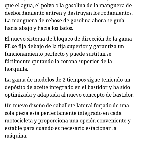
que el agua, el polvo o la gasolina de la manguera de
desbordamiento entren y destruyan los rodamientos.
La manguera de rebose de gasolina ahora se guía
hacia abajo y hacia los lados.
El nuevo sistema de bloqueo de dirección de la gama
FE se fija debajo de la tija superior y garantiza un
funcionamiento perfecto y puede sustituirse
fácilmente quitando la corona superior de la
horquilla.
La gama de modelos de 2 tiempos sigue teniendo un
depósito de aceite integrado en el bastidor y ha sido
optimizada y adaptada al nuevo concepto de bastidor.
Un nuevo diseño de caballete lateral forjado de una
sola pieza está perfectamente integrado en cada
motocicleta y proporciona una opción conveniente y
estable para cuando es necesario estacionar la
máquina.