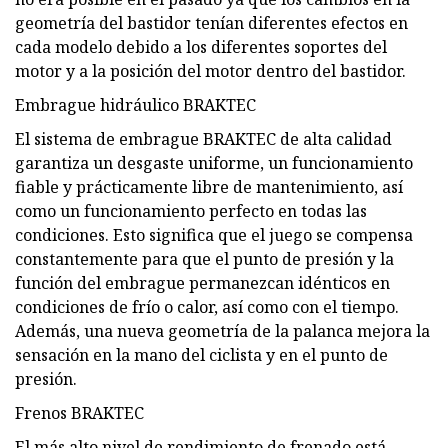
geometría del bastidor tenían diferentes efectos en
cada modelo debido a los diferentes soportes del
motor y a la posición del motor dentro del bastidor.
Embrague hidráulico BRAKTEC
El sistema de embrague BRAKTEC de alta calidad
garantiza un desgaste uniforme, un funcionamiento
fiable y prácticamente libre de mantenimiento, así
como un funcionamiento perfecto en todas las
condiciones. Esto significa que el juego se compensa
constantemente para que el punto de presión y la
función del embrague permanezcan idénticos en
condiciones de frío o calor, así como con el tiempo.
Además, una nueva geometría de la palanca mejora la
sensación en la mano del ciclista y en el punto de
presión.
Frenos BRAKTEC
El más alto nivel de rendimiento de frenado está