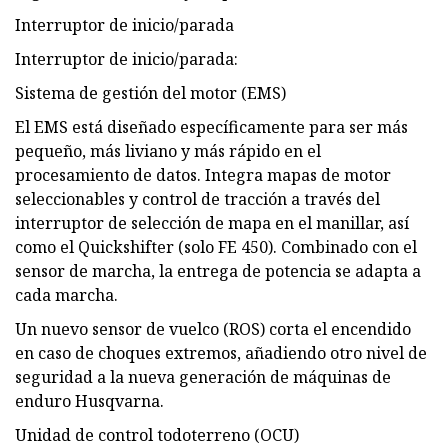
Interruptor de inicio/parada
Interruptor de inicio/parada:
Sistema de gestión del motor (EMS)
El EMS está diseñado específicamente para ser más
pequeño, más liviano y más rápido en el
procesamiento de datos. Integra mapas de motor
seleccionables y control de tracción a través del
interruptor de selección de mapa en el manillar, así
como el Quickshifter (solo FE 450). Combinado con el
sensor de marcha, la entrega de potencia se adapta a
cada marcha.
Un nuevo sensor de vuelco (ROS) corta el encendido
en caso de choques extremos, añadiendo otro nivel de
seguridad a la nueva generación de máquinas de
enduro Husqvarna.
Unidad de control todoterreno (OCU)