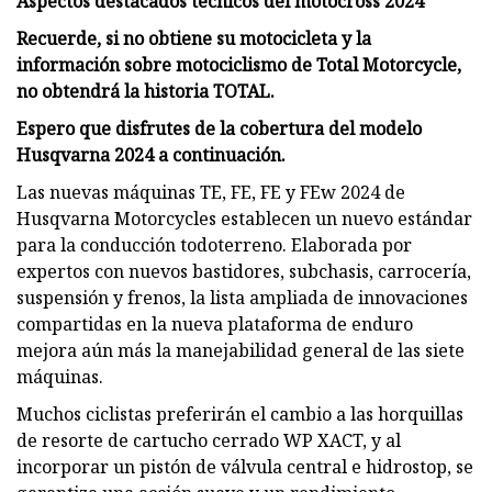
Aspectos destacados técnicos del motocross 2024
Recuerde, si no obtiene su motocicleta y la
información sobre motociclismo de Total Motorcycle,
no obtendrá la historia TOTAL.
Espero que disfrutes de la cobertura del modelo
Husqvarna 2024 a continuación.
Las nuevas máquinas TE, FE, FE y FEw 2024 de
Husqvarna Motorcycles establecen un nuevo estándar
para la conducción todoterreno. Elaborada por
expertos con nuevos bastidores, subchasis, carrocería,
suspensión y frenos, la lista ampliada de innovaciones
compartidas en la nueva plataforma de enduro
mejora aún más la manejabilidad general de las siete
máquinas.
Muchos ciclistas preferirán el cambio a las horquillas
de resorte de cartucho cerrado WP XACT, y al
incorporar un pistón de válvula central e hidrostop, se