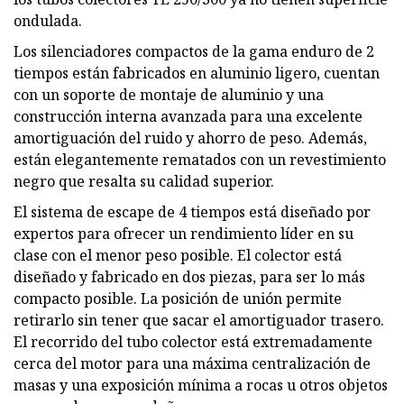
ondulada.
Los silenciadores compactos de la gama enduro de 2
tiempos están fabricados en aluminio ligero, cuentan
con un soporte de montaje de aluminio y una
construcción interna avanzada para una excelente
amortiguación del ruido y ahorro de peso. Además,
están elegantemente rematados con un revestimiento
negro que resalta su calidad superior.
El sistema de escape de 4 tiempos está diseñado por
expertos para ofrecer un rendimiento líder en su
clase con el menor peso posible. El colector está
diseñado y fabricado en dos piezas, para ser lo más
compacto posible. La posición de unión permite
retirarlo sin tener que sacar el amortiguador trasero.
El recorrido del tubo colector está extremadamente
cerca del motor para una máxima centralización de
masas y una exposición mínima a rocas u otros objetos