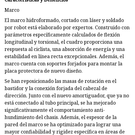
Marco
El marco hidroformado, cortado con láser y soldado
por robot está elaborado por expertos. Construido con
parámetros específicamente calculados de flexión
longitudinal y torsional, el cuadro proporciona una
respuesta al ciclista, una absorción de energía y una
estabilidad en línea recta excepcionales. Además, el
marco cuenta con soportes forjados para montar la
placa protectora de nuevo diseño.
Se han reposicionado las masas de rotación en el
bastidor y la conexión forjada del cabezal de
dirección. Junto con el nuevo amortiguador, que ya no
está conectado al tubo principal, se ha mejorado
significativamente el comportamiento anti-
hundimiento del chasis. Además, el espesor de la
pared del marco se ha optimizado para lograr una
mayor confiabilidad y rigidez específica en áreas de