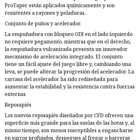
ProTaper están aplicados químicamente y son
resistentes a rayones y peladuras.
Conjunto de puños y acelerador.
La empuñadura con bloqueo ODI en el lado izquierdo
no requiere pegamento, mientras que en el derecho,
la empuñadura vulcanizada presenta un innovador
mecanismo de aceleración integrado. El conjunto
tiene un fácil ajuste del juego libre y, cambiando una
leva, se puede alterar la progresión del acelerador. La
carcasa del acelerador ha sido rediseñada para
aumentar la estabilidad y la resistencia contra fuerzas
externas.
Reposapiés
Los nuevos reposapiés diseñados por CFD ofrecen una
superficie más grande para las suelas de las botas y, al
mismo tiempo, son menos susceptibles a engancharse
en surcos profundos, despegues al fregar o barreras