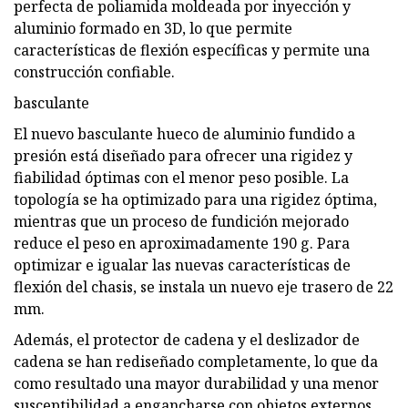
perfecta de poliamida moldeada por inyección y
aluminio formado en 3D, lo que permite
características de flexión específicas y permite una
construcción confiable.
basculante
El nuevo basculante hueco de aluminio fundido a
presión está diseñado para ofrecer una rigidez y
fiabilidad óptimas con el menor peso posible. La
topología se ha optimizado para una rigidez óptima,
mientras que un proceso de fundición mejorado
reduce el peso en aproximadamente 190 g. Para
optimizar e igualar las nuevas características de
flexión del chasis, se instala un nuevo eje trasero de 22
mm.
Además, el protector de cadena y el deslizador de
cadena se han rediseñado completamente, lo que da
como resultado una mayor durabilidad y una menor
susceptibilidad a engancharse con objetos externos.