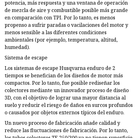
potencia, más respuesta y una ventana de operación
de mezcla de aire y combustible posible más grande
en comparación con TPI. Por lo tanto, es menos
propenso a sufrir paradas o vacilaciones del motor y
menos sensible a las diferentes condiciones
ambientales (por ejemplo, temperatura, altitud,
humedad).
Sistema de escape
Los sistemas de escape Husqvarna enduro de 2
tiempos se benefician de los diseños de motor más
compactos. Por lo tanto, fue posible rediseñar los
colectores mediante un innovador proceso de diseño
3D, con el objetivo de lograr una mayor distancia al
suelo y reducir el riesgo de daños en surcos profundos
o causados ​​por objetos externos típicos del enduro.
Un nuevo proceso de fabricación añade calidad y
reduce las fluctuaciones de fabricación. Por lo tanto,
los tubos colectores TE 250/300 ya no tienen superficie