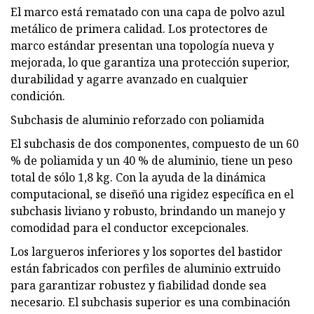
El marco está rematado con una capa de polvo azul
metálico de primera calidad. Los protectores de
marco estándar presentan una topología nueva y
mejorada, lo que garantiza una protección superior,
durabilidad y agarre avanzado en cualquier
condición.
Subchasis de aluminio reforzado con poliamida
El subchasis de dos componentes, compuesto de un 60
% de poliamida y un 40 % de aluminio, tiene un peso
total de sólo 1,8 kg. Con la ayuda de la dinámica
computacional, se diseñó una rigidez específica en el
subchasis liviano y robusto, brindando un manejo y
comodidad para el conductor excepcionales.
Los largueros inferiores y los soportes del bastidor
están fabricados con perfiles de aluminio extruido
para garantizar robustez y fiabilidad donde sea
necesario. El subchasis superior es una combinación