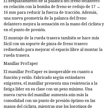
El desplazamiento de la palanca del freno delantero
en relación con la bomba de freno se redujo de 17 →
16 mm para reducir la fuerza de tracción. Además,
una nueva geometría de la palanca del freno
delantero mejora la sensación en la mano del ciclista y
en el punto de presión.
El montaje de la rueda trasera también se hace más
fácil con un soporte de pinza de freno trasero
rediseñado para mejorar el espacio libre al montar la
rueda trasera.
Manillar ProTaper
El manillar ProTaper es insuperable en cuanto a
función y estilo. Fabricado según estándares
exigentes, el manillar presenta una resistencia a la
fatiga líder en su clase con un peso mínimo. Una
nueva curva del manillar aumenta aún más la
comodidad con un punto de presión óptimo en las
manos del ciclista, mientras que los logotipos de