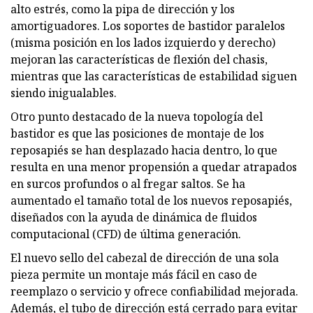
alto estrés, como la pipa de dirección y los
amortiguadores. Los soportes de bastidor paralelos
(misma posición en los lados izquierdo y derecho)
mejoran las características de flexión del chasis,
mientras que las características de estabilidad siguen
siendo inigualables.
Otro punto destacado de la nueva topología del
bastidor es que las posiciones de montaje de los
reposapiés se han desplazado hacia dentro, lo que
resulta en una menor propensión a quedar atrapados
en surcos profundos o al fregar saltos. Se ha
aumentado el tamaño total de los nuevos reposapiés,
diseñados con la ayuda de dinámica de fluidos
computacional (CFD) de última generación.
El nuevo sello del cabezal de dirección de una sola
pieza permite un montaje más fácil en caso de
reemplazo o servicio y ofrece confiabilidad mejorada.
Además, el tubo de dirección está cerrado para evitar