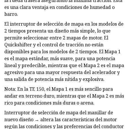
la rueda trasera asegurando la máxima tracción. Esta
es una clara ventaja en condiciones de humedad o
barro.
El interruptor de selección de mapa en los modelos de
2 tiempos presenta un diseño más simple, lo que
permite seleccionar entre 2 mapas de motor. El
Quickshifter y el control de tracción no están
disponibles para los modelos de 2 tiempos. El Mapa 1
es el mapa estándar, más suave, para una potencia
lineal y predecible, mientras que el Mapa 2 es el mapa
agresivo para una mayor respuesta del acelerador y
una salida de potencia más nítida y explosiva.
Nota: En la TE 150, el Mapa 1 es más sencillo para
andar en terreno duro, mientras que el Mapa 2 es más
rico para condiciones más duras o arena.
Interruptor de selección de mapa del manillar de
nuevo diseño → altera las características del motor
según las condiciones y las preferencias del conductor