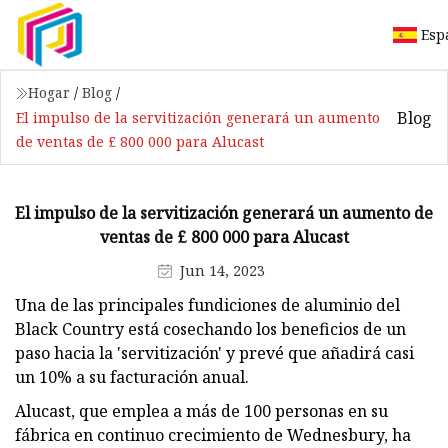
Esp
Hogar
/
Blog
/
Blog
El impulso de la servitización generará un aumento
de ventas de £ 800 000 para Alucast
El impulso de la servitización generará un aumento de
ventas de £ 800 000 para Alucast
Jun 14, 2023
Una de las principales fundiciones de aluminio del
Black Country está cosechando los beneficios de un
paso hacia la 'servitización' y prevé que añadirá casi
un 10% a su facturación anual.
Alucast, que emplea a más de 100 personas en su
fábrica en continuo crecimiento de Wednesbury, ha