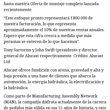
hasta nuestra Oferta de montaje completo lanzada
recientemente.
“Este enfoque pronto representará £800.000 de
nuestra facturación, lo que representa
aproximadamente el 10% de nuestras ventas anuales.
Espero que esta cifra crezca a medida que más
personas se enteren de lo que hacemos”.
Tony Sartorius y John Swift (presidente y director
general de Alucast respectivamente. Crédito: Alucast
Ltd
Alucast ofrece fundición con arena, gravedad y alta y
baja presión a una base de clientes que abarca la
automoción, la energía hidráulica, la electrificación y
la hidráulica.
Como parte de Manufacturing Assembly Network
(MAN), la compañía disfruta actualmente de la cartera
de pedidos más sólida en sus 55 años de historia, y esto