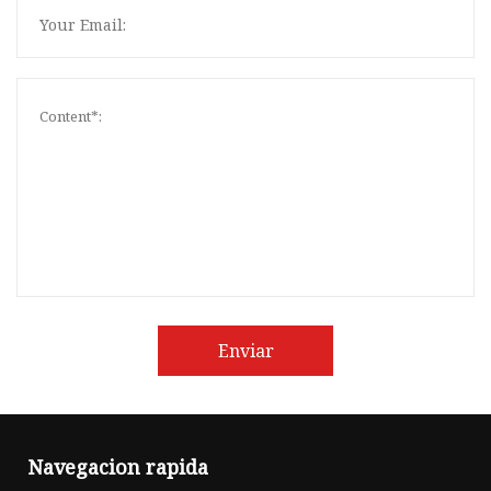
Enviar
Navegacion rapida