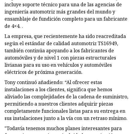
incluye soporte técnico para una de las agencias de
ingeniería automotriz más grandes del mundo y
ensamblaje de fundición completo para un fabricante
de 4×4. .
La empresa, que recientemente ha sido reacreditada
según el estándar de calidad automotriz TS16949,
también continúa apoyando a los fabricantes de
automóviles y de nivel 1 con piezas estructurales
livianas para su uso en vehículos y automóviles
eléctricos de próxima generación.
Tony continuó añadiendo: “Al ofrecer estas
instalaciones a los clientes, significa que hemos
aliviado las complejidades de la cadena de suministro,
permitiendo a nuestros clientes adquirir piezas
completamente funcionales listas para su entrega en
sus instalaciones junto a la vía con un retraso mínimo.
"Todavía tenemos muchos planes interesantes para