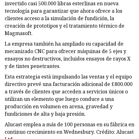
invertido casi 500.000 libras esterlinas en nueva
tecnología para garantizar que ahora ofrece a los
clientes acceso a la simulación de fundición, la
creación de prototipos y el tratamiento térmico de
Magmasoft.
La empresa también ha ampliado su capacidad de
mecanizado CNC para ofrecer máquinas de 5 ejes y
ensayos no destructivos, incluidos ensayos de rayos X
y de tintes penetrantes.
Esta estrategia está impulsando las ventas y el equipo
directivo prevé una facturación adicional de £800.000
a través de clientes que acceden a servicios únicos o
utilizan un elemento que luego conduce a una
producción en volumen en arena, gravedad y
fundiciones de alta y baja presión.
Alucast emplea a más de 100 personas en su fábrica en
continuo crecimiento en Wednesbury. Crédito: Alucast