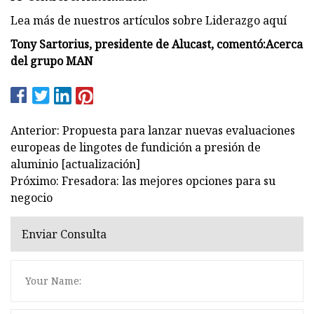
Lea más de nuestros artículos sobre Liderazgo aquí
Tony Sartorius, presidente de Alucast, comentó:
Acerca
del grupo MAN
Anterior: Propuesta para lanzar nuevas evaluaciones
europeas de lingotes de fundición a presión de
aluminio [actualización]
Próximo: Fresadora: las mejores opciones para su
negocio
Enviar Consulta