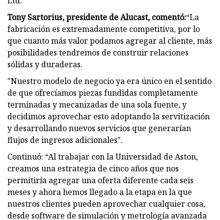
Ltd.
Tony Sartorius, presidente de Alucast, comentó:
“La
fabricación es extremadamente competitiva, por lo
que cuanto más valor podamos agregar al cliente, más
posibilidades tendremos de construir relaciones
sólidas y duraderas.
"Nuestro modelo de negocio ya era único en el sentido
de que ofrecíamos piezas fundidas completamente
terminadas y mecanizadas de una sola fuente, y
decidimos aprovechar esto adoptando la servitización
y desarrollando nuevos servicios que generarían
flujos de ingresos adicionales".
Continuó: “Al trabajar con la Universidad de Aston,
creamos una estrategia de cinco años que nos
permitiría agregar una oferta diferente cada seis
meses y ahora hemos llegado a la etapa en la que
nuestros clientes pueden aprovechar cualquier cosa,
desde software de simulación y metrología avanzada