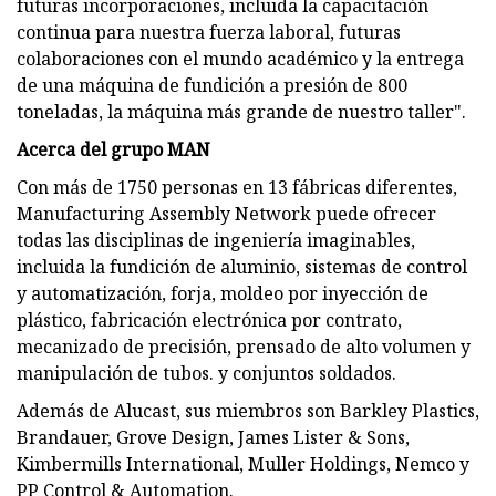
futuras incorporaciones, incluida la capacitación
continua para nuestra fuerza laboral, futuras
colaboraciones con el mundo académico y la entrega
de una máquina de fundición a presión de 800
toneladas, la máquina más grande de nuestro taller".
Acerca del grupo MAN
Con más de 1750 personas en 13 fábricas diferentes,
Manufacturing Assembly Network puede ofrecer
todas las disciplinas de ingeniería imaginables,
incluida la fundición de aluminio, sistemas de control
y automatización, forja, moldeo por inyección de
plástico, fabricación electrónica por contrato,
mecanizado de precisión, prensado de alto volumen y
manipulación de tubos. y conjuntos soldados.
Además de Alucast, sus miembros son Barkley Plastics,
Brandauer, Grove Design, James Lister & Sons,
Kimbermills International, Muller Holdings, Nemco y
PP Control & Automation.