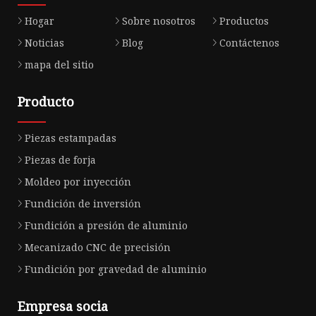
Hogar
Sobre nosotros
Productos
Noticias
Blog
Contáctenos
mapa del sitio
Producto
Piezas estampadas
Piezas de forja
Moldeo por inyección
Fundición de inversión
Fundición a presión de aluminio
Mecanizado CNC de precisión
Fundición por gravedad de aluminio
Empresa socia